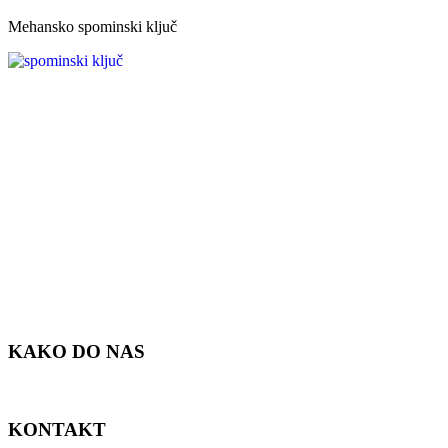
Mehansko spominski ključ
KAKO DO NAS
KONTAKT