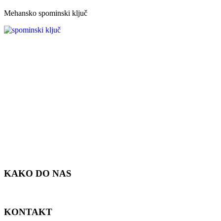
Mehansko spominski ključ
KAKO DO NAS
KONTAKT