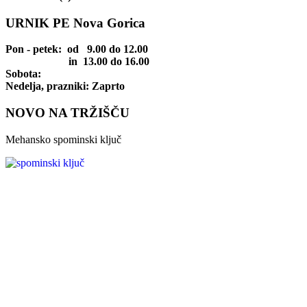
URNIK PE Nova Gorica
Pon - petek
: od 9.00 do 12.00
in 13.00 do 16.00
Sobota:
Nedelja, prazniki: Zaprto
NOVO NA TRŽIŠČU
Mehansko spominski ključ