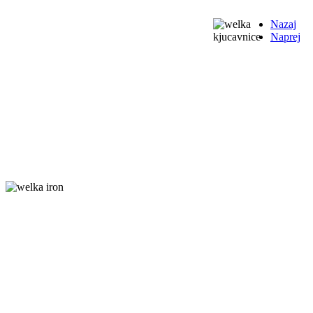
Nazaj
Naprej