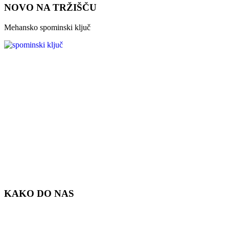
NOVO NA TRŽIŠČU
Mehansko spominski ključ
KAKO DO NAS