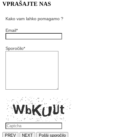
VPRAŠAJTE NAS
Kako vam lahko pomagamo ?
Email
*
Sporočilo
*
PREV
NEXT
Pošlji sporočilo