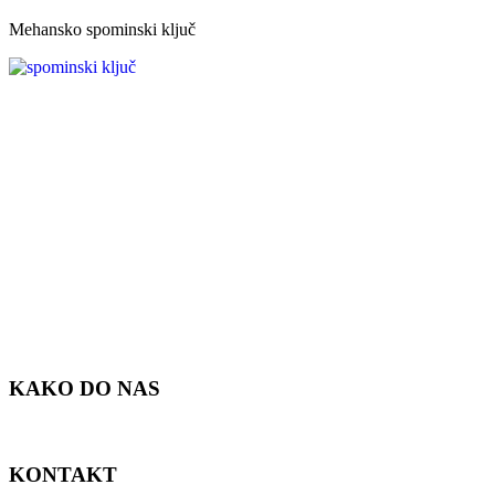
Mehansko spominski ključ
KAKO DO NAS
KONTAKT